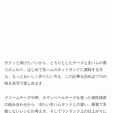
サクッと焼けたパンから、とろりとしたチーズと生ハムの香
りがふわり。はじめて生ハムのホットサンドに挑戦する方
も、もっとおいしく作りたい方も、この記事を読めばプロの
味を自宅で楽しめます。
クリームチーズや卵、カマンベールチーズを使った相性抜群
の組み合わせから、冷たい生ハムサンドとの違い、家庭で失
敗しないレシピの考え方、そしてワンランク上の仕上がりに