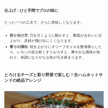
仕上げ：ひと手間でプロの味に
たった一つの工夫で、さらに美味しくなります。
切り分け方
: 刃を引くように動かすと、断面がきれいに仕
上がり、具材が飛び出にくくなります。
香りの演出
: 焼き上がりにオリーブオイルを数滴垂らした
り、レモンの皮を軽くすりおろすと、爽やかな風味が加
わり、単調になりがちな味が引き締まります。
とろけるチーズと彩り野菜で楽しむ！生ハムホットサ
ンドの絶品アレンジ