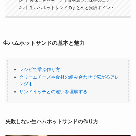
美味しさをキープ！食材選びと保存のコツ
生ハムホットサンドのまとめと実践ポイント
生ハムホットサンドの基本と魅力
レシピで学ぶ作り方
クリームチーズや食材の組み合わせで広がるアレ
ンジ術
サンドイッチとの違いを理解する
失敗しない生ハムホットサンドの作り方