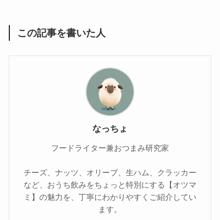
この記事を書いた人
なっちょ
フードライター兼おつまみ研究家
チーズ、ナッツ、オリーブ、生ハム、クラッカー
など、おうち飲みをちょっと特別にする【オツマ
ミ】の魅力を、丁寧にわかりやすくご紹介してい
ます。