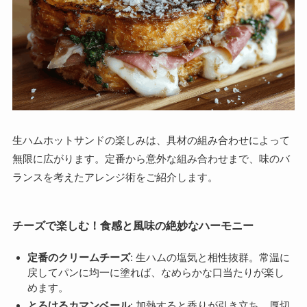
生ハムホットサンドの楽しみは、具材の組み合わせによって
無限に広がります。定番から意外な組み合わせまで、味のバ
ランスを考えたアレンジ術をご紹介します。
チーズで楽しむ！食感と風味の絶妙なハーモニー
定番のクリームチーズ
: 生ハムの塩気と相性抜群。常温に
戻してパンに均一に塗れば、なめらかな口当たりが楽し
めます。
とろけるカマンベール
: 加熱すると香りが引き立ち、厚切