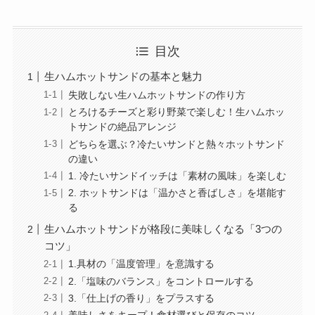
目次
生ハムホットサンドの基本と魅力
失敗しない生ハムホットサンドの作り方
とろけるチーズと彩り野菜で楽しむ！生ハムホッ
トサンドの絶品アレンジ
どちらを選ぶ？冷たいサンドと熱々ホットサンド
の違い
1. 冷たいサンドイッチは「素材の風味」を楽しむ
2. ホットサンドは「温かさと香ばしさ」を堪能す
る
生ハムホットサンドが格段に美味しくなる「3つの
コツ」
1.具材の「温度管理」を意識する
2.「塩味のバランス」をコントロールする
3.「仕上げの香り」をプラスする