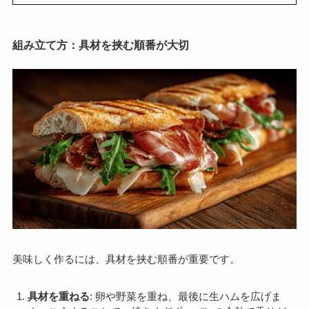
組み立て方：具材を挟む順番が大切
美味しく作るには、具材を挟む順番が重要です。
具材を重ねる
: 卵や野菜を重ね、最後に生ハムを広げま