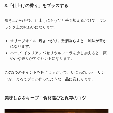
3.「仕上げの香り」をプラスする
焼き上がった後、仕上げにもうひと手間加えるだけで、ワン
ランク上の味わいになります。
オリーブオイル: 焼き上がりに数滴垂らすと、風味が豊か
になります。
ハーブ: イタリアンパセリやルッコラを少し加えると、爽
やかな香りがアクセントになります。
この3つのポイントを押さえるだけで、いつものホットサン
ドが、まるでプロが作ったような一品に変わります。
美味しさをキープ！食材選びと保存のコツ