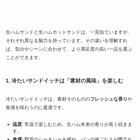
生ハムサンドと生ハムホットサンドは、一見似ていますが、
それぞれ異なる魅力を持っています。その違いを理解すれ
ば、気分やシーンに合わせて、より満足度の高い一品を選ぶ
ことができます。
1. 冷たいサンドイッチは「素材の風味」を楽しむ
冷たいサンドイッチは、素材そのものの
フレッシュな香り
や
食感を味わうのに最適です。
温度
: 常温で楽しむため、生ハム本来の香りが長く続きま
す。
食感
: 野菜のシャキシャキ感や、パンの歯ごたえが際立ち