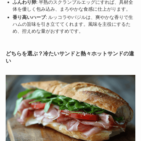
ふんわり卵
: 半熟のスクランブルエッグにすれば、具材全
体を優しく包み込み、まろやかな食感に仕上がります。
香り高いハーブ
: ルッコラやバジルは、爽やかな香りで生
ハムの旨味を引き立ててくれます。風味を主役にするた
め、控えめな量がおすすめです。
どちらを選ぶ？冷たいサンドと熱々ホットサンドの違
い