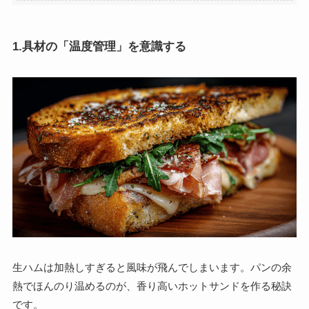
1.具材の「温度管理」を意識する
生ハムは加熱しすぎると風味が飛んでしまいます。パンの余
熱でほんのり温めるのが、香り高いホットサンドを作る秘訣
です。