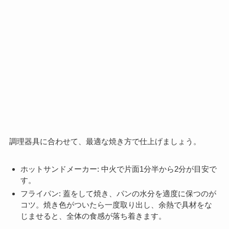
調理器具に合わせて、最適な焼き方で仕上げましょう。
ホットサンドメーカー: 中火で片面1分半から2分が目安で
す。
フライパン: 蓋をして焼き、パンの水分を適度に保つのが
コツ。焼き色がついたら一度取り出し、余熱で具材をな
じませると、全体の食感が落ち着きます。