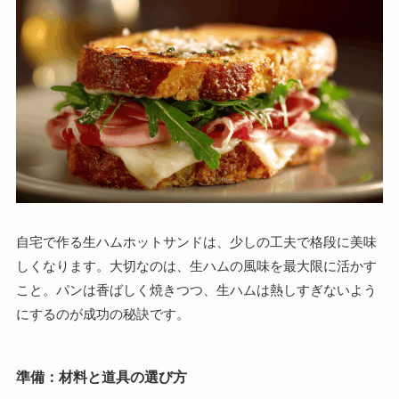
自宅で作る生ハムホットサンドは、少しの工夫で格段に美味
しくなります。大切なのは、生ハムの風味を最大限に活かす
こと。パンは香ばしく焼きつつ、生ハムは熱しすぎないよう
にするのが成功の秘訣です。
準備：材料と道具の選び方