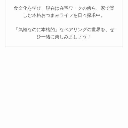
食文化を学び、現在は在宅ワークの傍ら、家で楽
しむ本格おつまみライフを日々探求中。
「気軽なのに本格的」なペアリングの世界を、ぜ
ひ一緒に楽しみましょう！