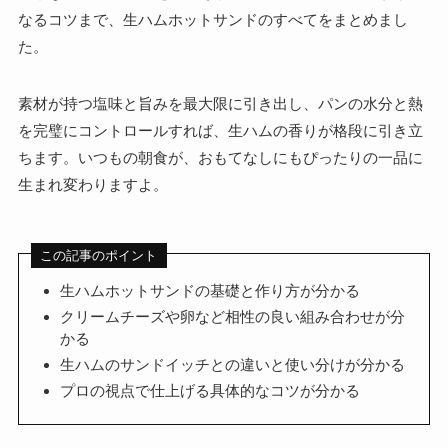
なるコツまで、生ハムホットサンドのすべてをまとめまし
た。
素材が持つ塩味と旨みを最大限に引き出し、パンの水分と熱
を完璧にコントロールすれば、生ハムの香りが格段に引き立
ちます。いつもの朝食が、おもてなしにもぴったりの一品に
生まれ変わりますよ。
この記事のポイント
生ハムホットサンドの基礎と作り方が分かる
クリームチーズや卵など相性の良い組み合わせが分
かる
生ハムのサンドイッチとの違いと使い分けが分かる
プロの視点で仕上げる具体的なコツが分かる