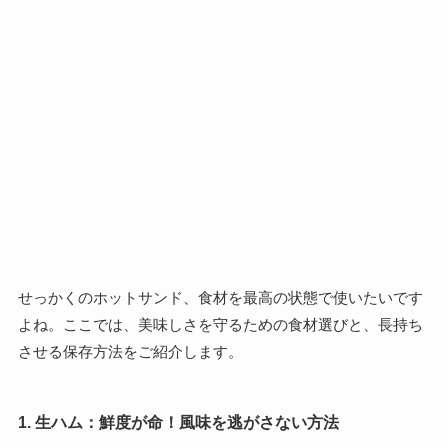
せっかくのホットサンド、食材を最高の状態で使いたいです
よね。ここでは、美味しさを守るための食材選びと、長持ち
させる保存方法をご紹介します。
1. 生ハム：鮮度が命！風味を逃がさない方法