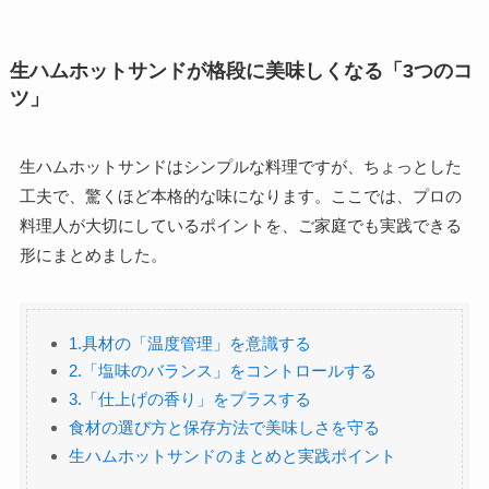
生ハムホットサンドが格段に美味しくなる「3つのコ
ツ」
生ハムホットサンドはシンプルな料理ですが、ちょっとした
工夫で、驚くほど本格的な味になります。ここでは、プロの
料理人が大切にしているポイントを、ご家庭でも実践できる
形にまとめました。
1.具材の「温度管理」を意識する
2.「塩味のバランス」をコントロールする
3.「仕上げの香り」をプラスする
食材の選び方と保存方法で美味しさを守る
生ハムホットサンドのまとめと実践ポイント