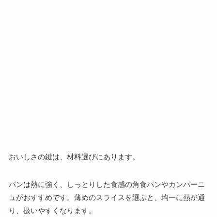
おいしさの鍵は、材料選びにあります。
パンは熱に強く、しっとりした食感の角食パンやカンパーニ
ュがおすすめです。薄めのスライスを選ぶと、均一に熱が通
り、扱いやすくなります。