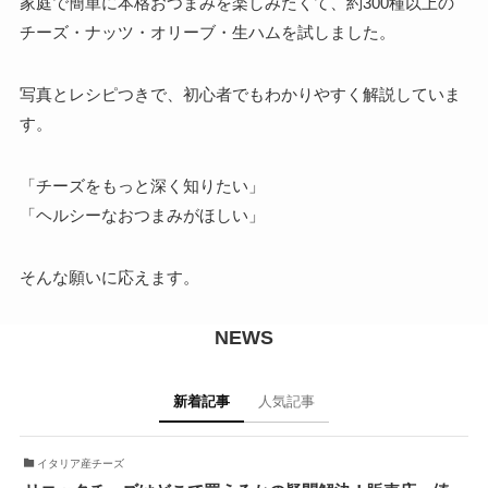
家庭で簡単に本格おつまみを楽しみたくて、約300種以上の
チーズ・ナッツ・オリーブ・生ハムを試しました。
写真とレシピつきで、初心者でもわかりやすく解説していま
す。
「チーズをもっと深く知りたい」
「ヘルシーなおつまみがほしい」
そんな願いに応えます。
NEWS
新着記事
人気記事
イタリア産チーズ