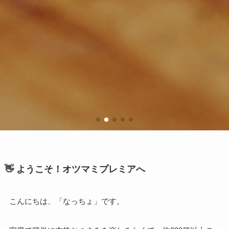
👋 ようこそ！オツマミプレミアへ
こんにちは、「なっちょ」です。