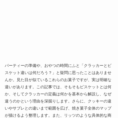
パーティーの準備や、おやつの時間にふと「クラッカーとビ
スケット違いは何だろう？」と疑問に思ったことはありませ
んか。見た目が似ているこれらのお菓子ですが、実は明確な
違いがあります。この記事では、そもそもビスケットとは何
か、そしてクラッカーの定義は何かを基本から解説し、なぜ
違うのかという理由を深掘りします。さらに、クッキーの違
いやサブレとの違いまで範囲を広げ、焼き菓子全体のマップ
が描けるよう整理します。また、リッツのような具体的な商