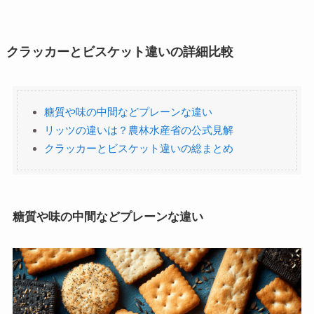
クラッカーとビスケット違いの詳細比較
糖質や味の中間などプレーンな違い
リッツの違いは？農林水産省の公式見解
クラッカーとビスケット違いの総まとめ
糖質や味の中間などプレーンな違い