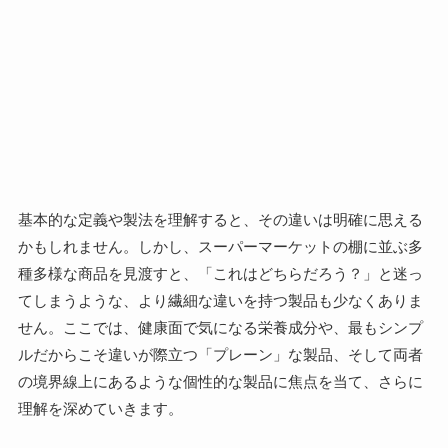
基本的な定義や製法を理解すると、その違いは明確に思える
かもしれません。しかし、スーパーマーケットの棚に並ぶ多
種多様な商品を見渡すと、「これはどちらだろう？」と迷っ
てしまうような、より繊細な違いを持つ製品も少なくありま
せん。ここでは、健康面で気になる栄養成分や、最もシンプ
ルだからこそ違いが際立つ「プレーン」な製品、そして両者
の境界線上にあるような個性的な製品に焦点を当て、さらに
理解を深めていきます。