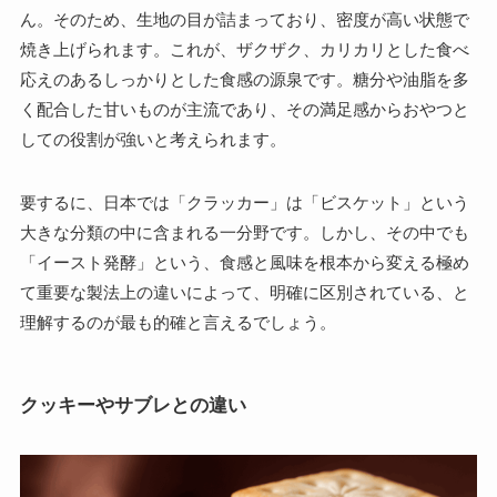
ん。そのため、生地の目が詰まっており、密度が高い状態で
焼き上げられます。これが、ザクザク、カリカリとした食べ
応えのあるしっかりとした食感の源泉です。糖分や油脂を多
く配合した甘いものが主流であり、その満足感からおやつと
しての役割が強いと考えられます。
要するに、日本では「クラッカー」は「ビスケット」という
大きな分類の中に含まれる一分野です。しかし、その中でも
「イースト発酵」という、食感と風味を根本から変える極め
て重要な製法上の違いによって、明確に区別されている、と
理解するのが最も的確と言えるでしょう。
クッキーやサブレとの違い