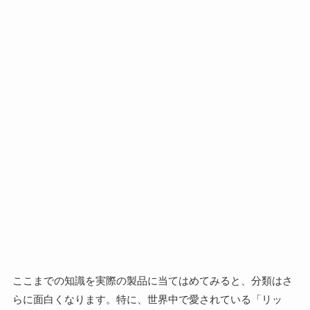
ここまでの知識を実際の製品に当てはめてみると、分類はさ
らに面白くなります。特に、世界中で愛されている「リッ