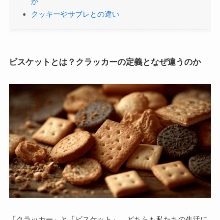
か
クッキーやサブレとの違い
ビスケットとは？クラッカーの定義となぜ違うのか
「クラッカー」と「ビスケット」、どちらも私たちの生活に