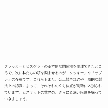
クラッカーとビスケットの基本的な関係性を整理できたとこ
ろで、次に私たちの頭を悩ませるのが「クッキー」や「サブ
レ」の存在です。これらもまた、公正競争規約や一般的な製
法上の認識によって、それぞれの立ち位置が明確に区別され
ています。ビスケットの世界の、さらに奥深い階層を探って
いきましょう。