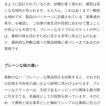
るように設計されているため、砂糖が多く使われ、糖質は高
くなる傾向が見られます。もちろん、これはあくまで一般的
な傾向です。製品のパッケージに記載されている「栄養成分
表示」を確認し、ご自身の食生活や目的に合わせて選ぶこと
が何よりも大切です。プレーンなタイプのビスケットの中に
は、素材の味を活かすために甘さを非常に控えたものもあ
り、最終的な判断は個々の製品情報に基づくべきであるのが
実情です。
プレーンな味の違い
装飾のない「プレーン」な製品同士を比較すると、それぞれ
の目指す方向性の違いがより鮮明に浮かび上がります。プレ
ーンなクラッカーは、主役であるトッピングの風味を最大限
に引き立てる、名脇役としての役割を担っています。そのた
め、小麦粉と塩を基本とした極めてシンプルな風味に仕上げ