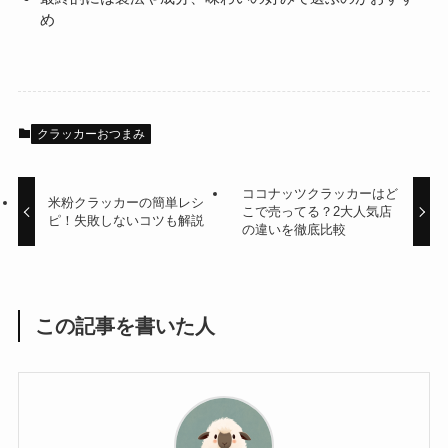
め
クラッカーおつまみ
ココナッツクラッカーはど
米粉クラッカーの簡単レシ
こで売ってる？2大人気店
ピ！失敗しないコツも解説
の違いを徹底比較
この記事を書いた人