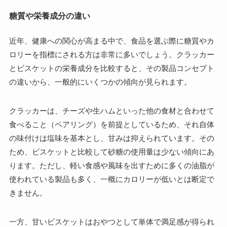
糖質や栄養成分の違い
近年、健康への関心が高まる中で、食品を選ぶ際に糖質やカ
ロリーを指標にされる方は非常に多いでしょう。クラッカー
とビスケットの栄養成分を比較すると、その製品コンセプト
の違いから、一般的にいくつかの傾向が見られます。
クラッカーは、チーズや生ハムといった他の食材と合わせて
食べること（ペアリング）を前提としているため、それ自体
の味付けは塩味を基本とし、甘みは抑えられています。その
ため、ビスケットと比較して砂糖の使用量は少ない傾向にあ
ります。ただし、軽い食感や風味を出すために多くの油脂が
使われている製品も多く、一概にカロリーが低いとは断定で
きません。
一方、甘いビスケットはおやつとして単体で満足感が得られ