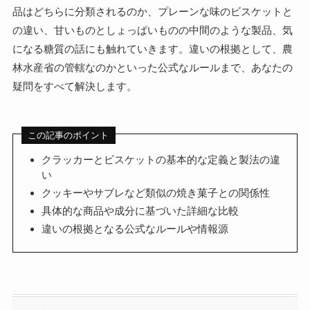
品はどちらに分類されるのか、プレーンな味のビスケットと
の違い、甘いものとしょっぱいものの中間のような製品、気
になる糖質の話にも触れていきます。違いの根拠として、農
林水産省の管轄なのかといった公式なルールまで、あなたの
疑問をすべて解決します。
この記事のポイント
クラッカーとビスケットの基本的な定義と製法の違
い
クッキーやサブレなど類似の焼き菓子との関係性
具体的な商品や成分に基づいた詳細な比較
違いの根拠となる公式なルールや情報源