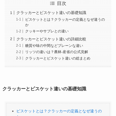
目次
クラッカーとビスケット違いの基礎知識
ビスケットとは？クラッカーの定義となぜ違うの
か
クッキーやサブレとの違い
クラッカーとビスケット違いの詳細比較
糖質や味の中間などプレーンな違い
リッツの違いは？農林-産省の公式見解
クラッカーとビスケット違いの総まとめ
クラッカーとビスケット違いの基礎知識
ビスケットとは？クラッカーの定義となぜ違うの