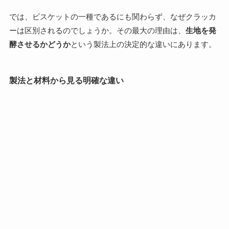
では、ビスケットの一種であるにも関わらず、なぜクラッカ
ーは区別されるのでしょうか。その最大の理由は、
生地を発
酵させるかどうか
という製法上の決定的な違いにあります。
製法と材料から見る明確な違い