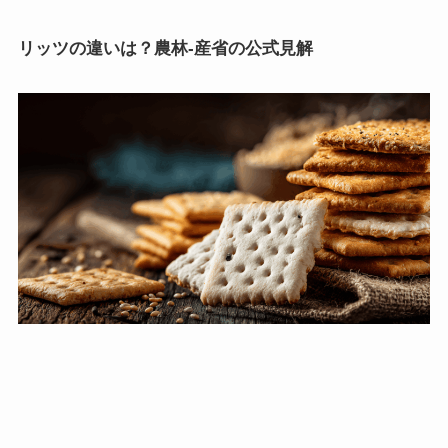
リッツの違いは？農林-産省の公式見解