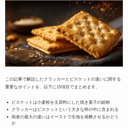
この記事で解説したクラッカーとビスケットの違いに関する
重要なポイントを、以下に15項目でまとめます。
ビスケットは小麦粉を主原料にした焼き菓子の総称
クラッカーはビスケットという大きな枠の中に含まれる
両者の最大の違いはイーストで生地を発酵させるかどう
か