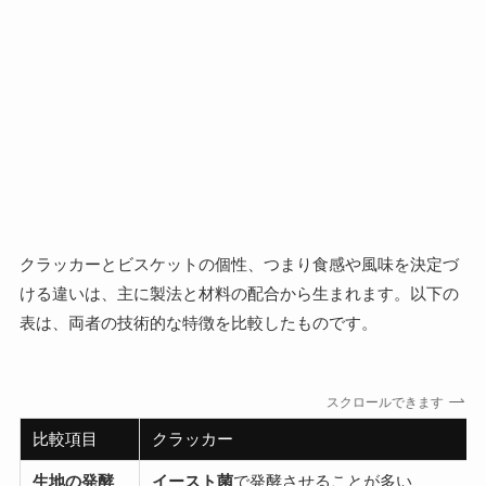
クラッカーとビスケットの個性、つまり食感や風味を決定づ
ける違いは、主に製法と材料の配合から生まれます。以下の
表は、両者の技術的な特徴を比較したものです。
スクロールできます
比較項目
クラッカー
生地の発酵
イースト菌
で発酵させることが多い