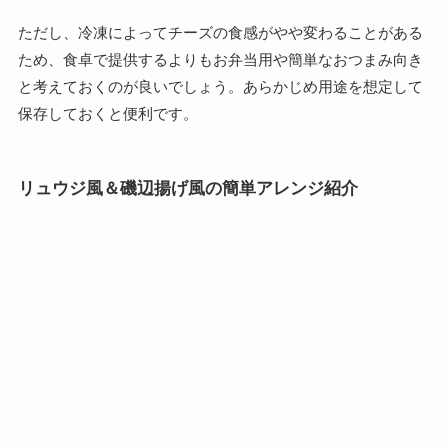
ただし、冷凍によってチーズの食感がやや変わることがある
ため、食卓で提供するよりもお弁当用や簡単なおつまみ向き
と考えておくのが良いでしょう。あらかじめ用途を想定して
保存しておくと便利です。
リュウジ風＆磯辺揚げ風の簡単アレンジ紹介