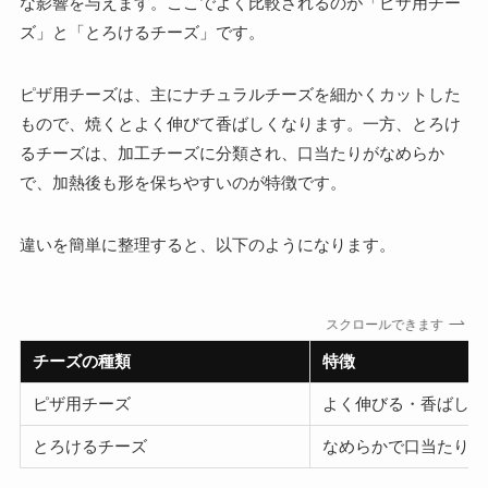
な影響を与えます。ここでよく比較されるのが「ピザ用チー
ズ」と「とろけるチーズ」です。
ピザ用チーズは、主にナチュラルチーズを細かくカットした
もので、焼くとよく伸びて香ばしくなります。一方、とろけ
るチーズは、加工チーズに分類され、口当たりがなめらか
で、加熱後も形を保ちやすいのが特徴です。
違いを簡単に整理すると、以下のようになります。
スクロールできます
チーズの種類
特徴
ピザ用チーズ
よく伸びる・香ばしく
とろけるチーズ
なめらかで口当たりが