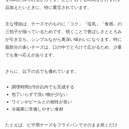
品加えたいときに、特に重宝されています。
主な理由は、チーズそのものに「コク」「塩気」「食感」の
三拍子が揃っているためです。焼くことで香ばしさととろみ
が引き立ち、シンプルながら奥深い味わいになります。特に
脂肪分の多いチーズは、口の中でとろけて広がるため、少量
でも食べ応えがあります。
さらに、以下の点でも優れています。
調理時間が5分以内でも完成する
包丁いらずで洗い物が少ない
ワインやビールとの相性が良い
冷蔵庫に常備しやすい食材
たとえば、ピザ用チーズをフライパンでそのまま焼くだけ