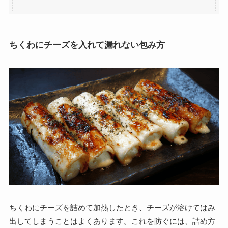
ちくわにチーズを入れて漏れない包み方
ちくわにチーズを詰めて加熱したとき、チーズが溶けてはみ
出してしまうことはよくあります。これを防ぐには、詰め方