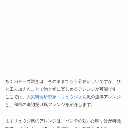
ちくわチーズ焼きは、そのままでも十分おいしいですが、ひ
と工夫加えることで飽きずに楽しめるアレンジが可能です。
ここでは、
人気料理研究家・リュウジさん
風の濃厚アレンジ
と、和風の磯辺揚げ風アレンジを紹介します。
まずリュウジ風のアレンジは、パンチの効いた味つけが特徴