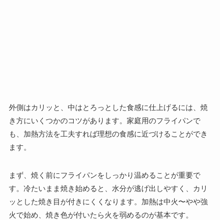
外側はカリッと、中はとろっとした食感に仕上げるには、焼
き方にいくつかのコツがあります。家庭用のフライパンで
も、加熱方法を工夫すれば理想の食感に近づけることができ
ます。
まず、焼く前にフライパンをしっかり温めることが重要で
す。冷たいまま焼き始めると、水分が逃げ出しやすく、カリ
ッとした焼き目が付きにくくなります。加熱は中火〜やや強
火で始め、焼き色が付いたら火を弱めるのが基本です。