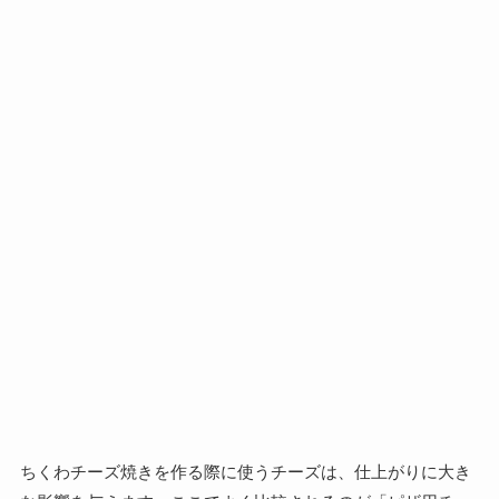
ちくわチーズ焼きを作る際に使うチーズは、仕上がりに大き