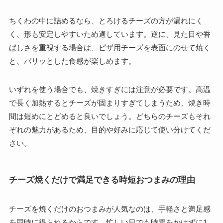
ちくわの中に詰めるなら、とろけるチーズの方が漏れにく
く、形も安定しやすいため適しています。逆に、見た目や香
ばしさを重視する場合は、ピザ用チーズを表面にのせて焼く
と、パリッとした食感が楽しめます。
いずれを使う場合でも、焼きすぎには注意が必要です。高温
で長く加熱するとチーズが固まりすぎてしまうため、焼き時
間は短めにとどめると良いでしょう。どちらのチーズもそれ
ぞれの魅力があるため、目的や好みに応じて使い分けてくだ
さい。
チーズ焼くだけで満足できる時短おつまみの理由
チーズを焼くだけのおつまみが人気なのは、手軽さと満足感
を同時に得られるからです。忙しい日でも時間をかけずに1