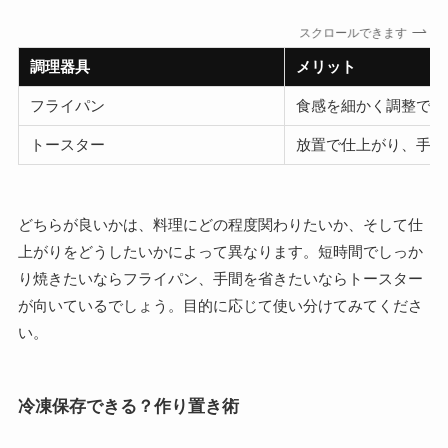
スクロールできます
調理器具
メリット
フライパン
食感を細かく調整でき
トースター
放置で仕上がり、手軽
どちらが良いかは、料理にどの程度関わりたいか、そして仕
上がりをどうしたいかによって異なります。短時間でしっか
り焼きたいならフライパン、手間を省きたいならトースター
が向いているでしょう。目的に応じて使い分けてみてくださ
い。
冷凍保存できる？作り置き術