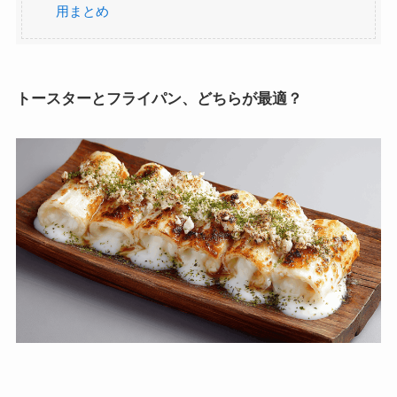
用まとめ
トースターとフライパン、どちらが最適？