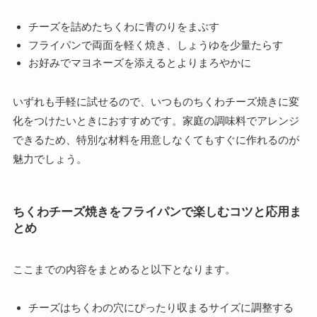
チーズを詰めたちくわに青のりをまぶす
フライパンで両面を軽く焼き、しょうゆを少量たらす
お好みでマヨネーズを添えるとよりまろやかに
いずれも手軽に試せるので、いつものちくわチーズ焼きに変
化をつけたいときにおすすめです。家庭の調味料でアレンジ
できるため、特別な材料を用意しなくてもすぐに作れるのが
魅力でしょう。
ちくわチーズ焼きをフライパンで楽しむコツと応用ま
とめ
ここまでの内容をまとめると以下となります。
チーズはちくわの穴にぴったり収まるサイズに調整する