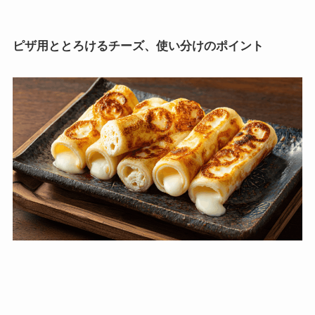
ピザ用ととろけるチーズ、使い分けのポイント