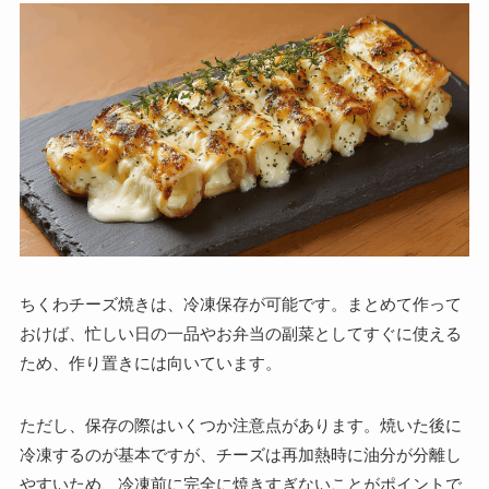
ちくわチーズ焼きは、冷凍保存が可能です。まとめて作って
おけば、忙しい日の一品やお弁当の副菜としてすぐに使える
ため、作り置きには向いています。
ただし、保存の際はいくつか注意点があります。焼いた後に
冷凍するのが基本ですが、チーズは再加熱時に油分が分離し
やすいため、冷凍前に完全に焼きすぎないことがポイントで