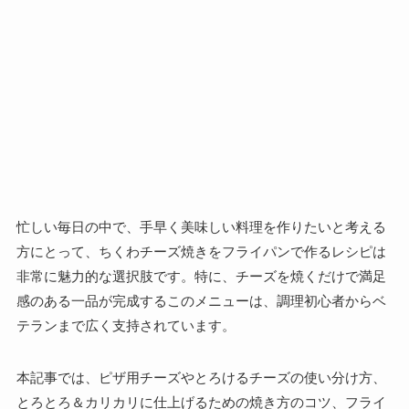
忙しい毎日の中で、手早く美味しい料理を作りたいと考える
方にとって、ちくわチーズ焼きをフライパンで作るレシピは
非常に魅力的な選択肢です。特に、チーズを焼くだけで満足
感のある一品が完成するこのメニューは、調理初心者からベ
テランまで広く支持されています。
本記事では、ピザ用チーズやとろけるチーズの使い分け方、
とろとろ＆カリカリに仕上げるための焼き方のコツ、フライ