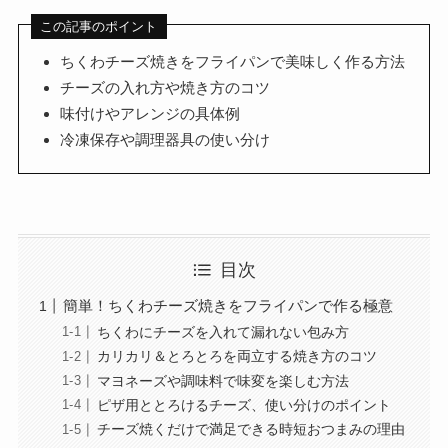
この記事のポイント
ちくわチーズ焼きをフライパンで美味しく作る方法
チーズの入れ方や焼き方のコツ
味付けやアレンジの具体例
冷凍保存や調理器具の使い分け
目次
簡単！ちくわチーズ焼きをフライパンで作る極意
ちくわにチーズを入れて漏れない包み方
カリカリ＆とろとろを両立する焼き方のコツ
マヨネーズや調味料で味変を楽しむ方法
ピザ用ととろけるチーズ、使い分けのポイント
チーズ焼くだけで満足できる時短おつまみの理由