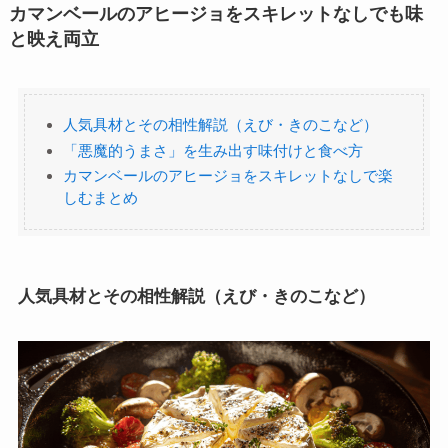
カマンベールのアヒージョをスキレットなしでも味
と映え両立
人気具材とその相性解説（えび・きのこなど）
「悪魔的うまさ」を生み出す味付けと食べ方
カマンベールのアヒージョをスキレットなしで楽
しむまとめ
人気具材とその相性解説（えび・きのこなど）