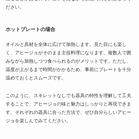
ださい。
ホットプレートの場合
オイルと具材を全体に広げて加熱します。見た目にも楽し
く、アヒージョがそのまま主役料理になります。複数人で囲
みながら加熱しつつ食べられるのがメリットです。ただし、
温度が上がるまで時間がかかるため、事前にプレートを十分
温めておくとスムーズです。
このように、スキレットなしでも器具の特性を理解して工夫
することで、アヒージョの味と魅力はしっかりと再現できま
す。それぞれの器具に合った方法で、ぜひ自分らしいアヒー
ジョを楽しんでみてください。