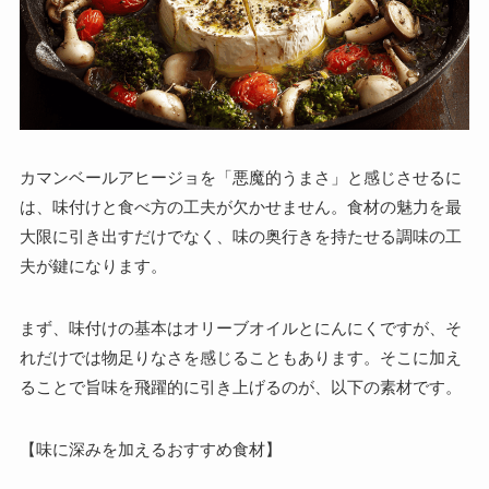
カマンベールアヒージョを「悪魔的うまさ」と感じさせるに
は、味付けと食べ方の工夫が欠かせません。食材の魅力を最
大限に引き出すだけでなく、味の奥行きを持たせる調味の工
夫が鍵になります。
まず、味付けの基本はオリーブオイルとにんにくですが、そ
れだけでは物足りなさを感じることもあります。そこに加え
ることで旨味を飛躍的に引き上げるのが、以下の素材です。
【味に深みを加えるおすすめ食材】