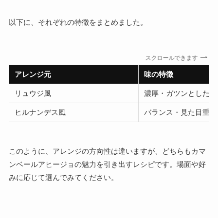
以下に、それぞれの特徴をまとめました。
スクロールできます
アレンジ元
味の特徴
リュウジ風
濃厚・ガツンとした味
ヒルナンデス風
バランス・見た目重視
このように、アレンジの方向性は違いますが、どちらもカマ
ンベールアヒージョの魅力を引き出すレシピです。場面や好
みに応じて選んでみてください。