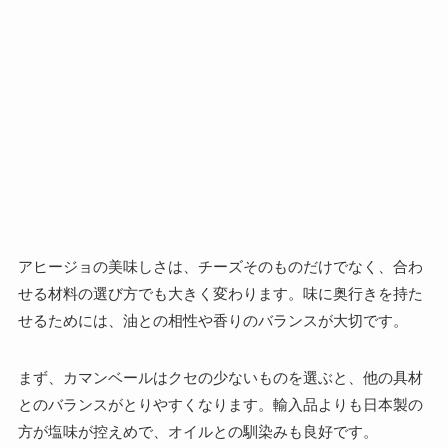
アヒージョの美味しさは、チーズそのものだけでなく、合わ
せる材料の選び方でも大きく変わります。味に奥行きを持た
せるためには、油との相性や香りのバランスが大切です。
まず、カマンベールはクセの少ないものを選ぶと、他の具材
とのバランスがとりやすくなります。輸入品よりも日本製の
方が塩味が控えめで、オイルとの馴染みも良好です。