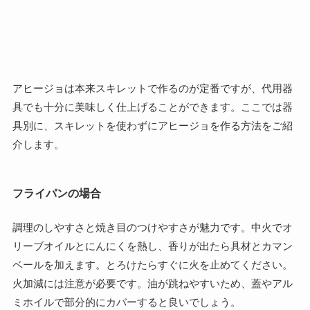
アヒージョは本来スキレットで作るのが定番ですが、代用器
具でも十分に美味しく仕上げることができます。ここでは器
具別に、スキレットを使わずにアヒージョを作る方法をご紹
介します。
フライパンの場合
調理のしやすさと焼き目のつけやすさが魅力です。中火でオ
リーブオイルとにんにくを熱し、香りが出たら具材とカマン
ベールを加えます。とろけたらすぐに火を止めてください。
火加減には注意が必要です。油が跳ねやすいため、蓋やアル
ミホイルで部分的にカバーすると良いでしょう。