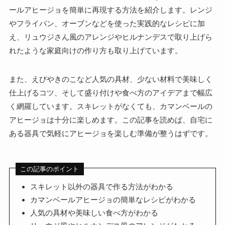
ールアヒージョを簡単に再現する方法を紹介します。レンジ
やフライパン、オーブンなどを使った実践的なレシピに加
え、リュウジさん風のアレンジやヒルナンデスで取り上げら
れたような家庭向けの作り方も取り上げています。
また、えびやきのこなど人気の具材、少ない材料で美味しく
仕上げるコツ、そして盛り付けや食べ方のアイデアまで幅広
く網羅しています。スキレットがなくても、カマンベールの
アヒージョは十分に楽しめます。この記事を読めば、自宅に
ある器具で気軽にアヒージョを楽しむ準備が整うはずです。
この記事のポイント
スキレット以外の器具で作る方法がわかる
カマンベールアヒージョの簡単なレシピがわかる
人気の具材や美味しい食べ方がわかる