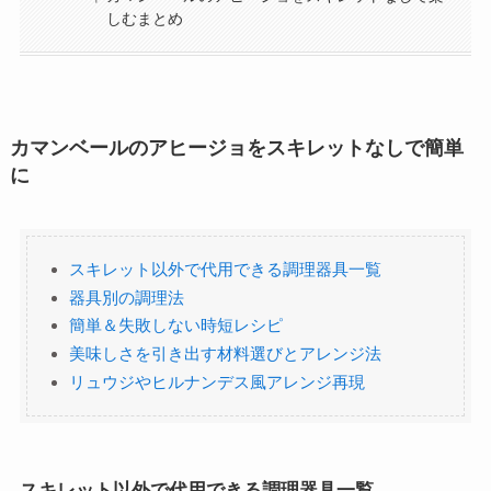
しむまとめ
カマンベールのアヒージョをスキレットなしで簡単
に
スキレット以外で代用できる調理器具一覧
器具別の調理法
簡単＆失敗しない時短レシピ
美味しさを引き出す材料選びとアレンジ法
リュウジやヒルナンデス風アレンジ再現
スキレット以外で代用できる調理器具一覧