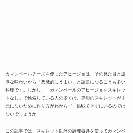
カマンベールチーズを使ったアヒージョは、その見た目と濃
厚な味わいから「悪魔的にうまい」と話題になることも多い
料理です。しかし、「カマンベールのアヒージョをスキレッ
トなし」で検索している人の多くは、専用のスキレットが手
元にないために作り方がわからず、挑戦できずにいるのでは
ないでしょうか。
この記事では、スキレット以外の調理器具を使ってカマンベ