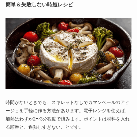
簡単＆失敗しない時短レシピ
時間がないときでも、スキレットなしでカマンベールのアヒ
ージョを手軽に作る方法があります。電子レンジを使えば、
加熱はわずか2〜3分程度で済みます。ポイントは材料を入れ
る順番と、過熱しすぎないことです。