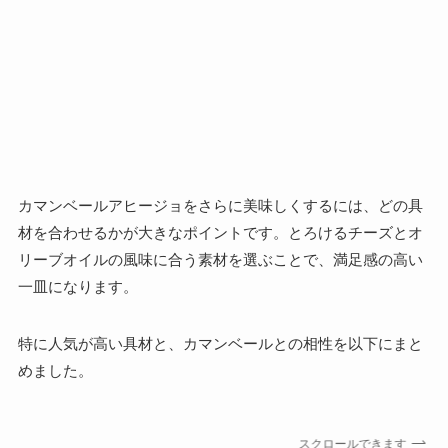
カマンベールアヒージョをさらに美味しくするには、どの具
材を合わせるかが大きなポイントです。とろけるチーズとオ
リーブオイルの風味に合う素材を選ぶことで、満足感の高い
一皿になります。
特に人気が高い具材と、カマンベールとの相性を以下にまと
めました。
スクロールできます