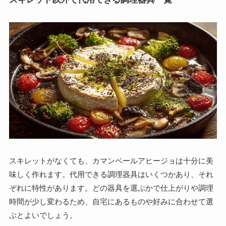
スキレットがなくても、カマンベールアヒージョは十分に美
味しく作れます。代用できる調理器具はいくつかあり、それ
ぞれに特性があります。どの器具を選ぶかで仕上がりや調理
時間が少し変わるため、自宅にあるものや好みに合わせて選
ぶとよいでしょう。